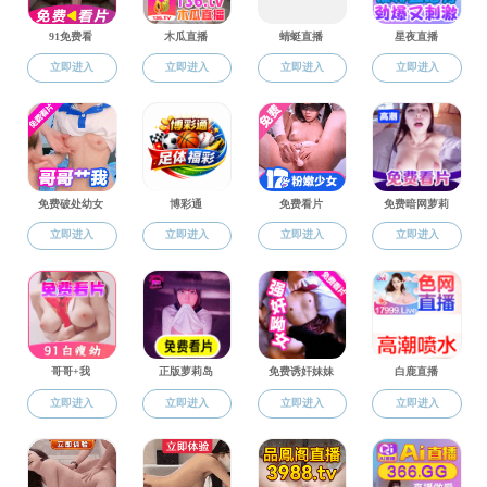
国家级课程建设
上海市课程建设
校级课程建设