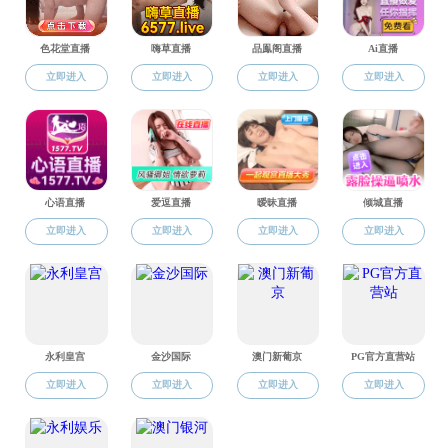
实验中心
本科论文管理系统